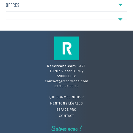
OFFRES
Reservons.com
- A21
10 rue Victor Duruy
59000 Lille
contact@reservons.com
03 20 97 98 39
QUI SOMMES-NOUS ?
MENTIONS LÉGALES
ESPACE PRO
CONTACT