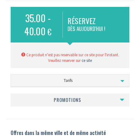
35.00 -
RÉSERVEZ
40.00
DÈS AUJOURD'HUI !
€
Ce produit n'est pas reservable sur ce site pour l'instant.
Veuillez reserver sur
ce site
Tarifs
PROMOTIONS
Offres dans la même ville et de même activité