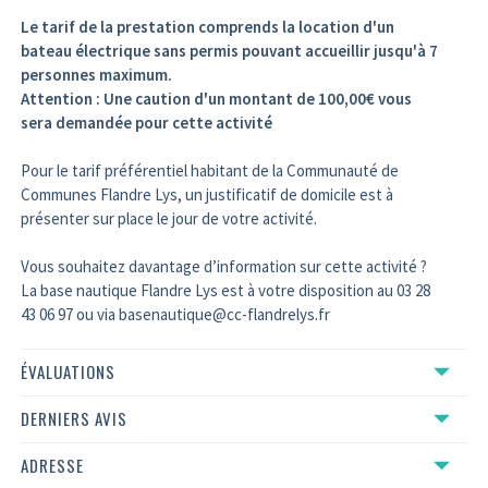
Le tarif de la prestation comprends la location d'un
bateau électrique sans permis pouvant accueillir jusqu'à 7
personnes maximum.
Attention : Une caution d'un montant de 100,00€ vous
sera demandée pour cette activité
Pour le tarif préférentiel habitant de la Communauté de
Communes Flandre Lys, un justificatif de domicile est à
présenter sur place le jour de votre activité.
Vous souhaitez davantage d’information sur cette activité ?
La base nautique Flandre Lys est à votre disposition au 03 28
43 06 97 ou via basenautique@cc-flandrelys.fr
ÉVALUATIONS
DERNIERS AVIS
ADRESSE