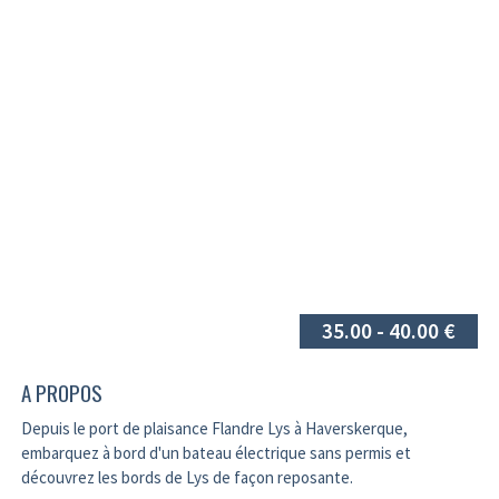
35.00 - 40.00 €
A PROPOS
Depuis le port de plaisance Flandre Lys à Haverskerque,
embarquez à bord d'un bateau électrique sans permis et
découvrez les bords de Lys de façon reposante.