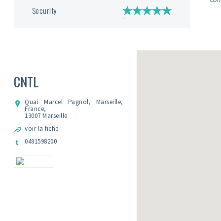
Security
CNTL
Quai Marcel Pagnol, Marseille,
France,
13007 Marseille
voir la fiche
0491598200