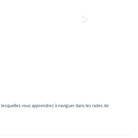
lesquelles vous apprendrez à naviguer dans les rades de