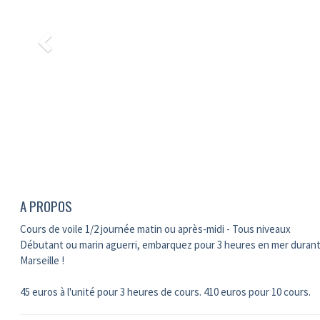
A PROPOS
Cours de voile 1/2 journée matin ou après-midi - Tous niveaux
Débutant ou marin aguerri, embarquez pour 3 heures en mer durant 
Marseille !
45 euros à l'unité pour 3 heures de cours. 410 euros pour 10 cours.