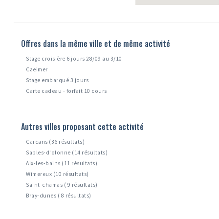
Offres dans la même ville et de même activité
Stage croisière 6 jours 28/09 au 3/10
Caeimer
Stage embarqué 3 jours
Carte cadeau - forfait 10 cours
Autres villes proposant cette activité
Carcans (36 résultats)
Sables-d'olonne (14 résultats)
Aix-les-bains (11 résultats)
Wimereux (10 résultats)
Saint-chamas ( 9 résultats)
Bray-dunes ( 8 résultats)