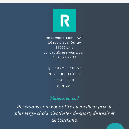
Reservons.com
- A21
10 rue Victor Duruy
59000 Lille
contact@reservons.com
03 20 97 98 39
QUI SOMMES-NOUS ?
MENTIONS LÉGALES
ESPACE PRO
CONTACT
Reservons.com vous offre au meilleur prix, le
plus large choix d’activités de sport, de loisir et
de tourisme.