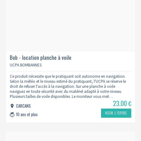
Bob - location planche à voile
UCPA BOMBANNES
Ce produit nécessite que le pratiquant soit autonome en navigation.
Selon la météo et le niveau estimé du pratiquant, l'UCPA se réserve le
droit de refuser l'accès à la navigation. Sur une planche à voile
naviguez en toute sécurité avec du matériel adapté à votre niveau.
Plusieurs tailles de voile disponibles. Le moniteur vous met…
23.00
€
CARCANS
VOIR L’OFFRE
10 ans et plus