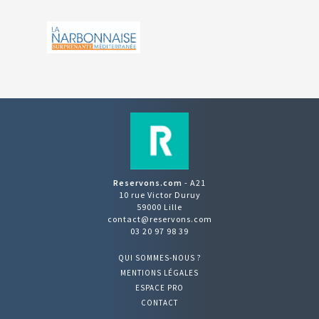
Reservons.com
- A21
10 rue Victor Duruy
59000 Lille
contact@reservons.com
03 20 97 98 39
QUI SOMMES-NOUS ?
MENTIONS LÉGALES
ESPACE PRO
CONTACT