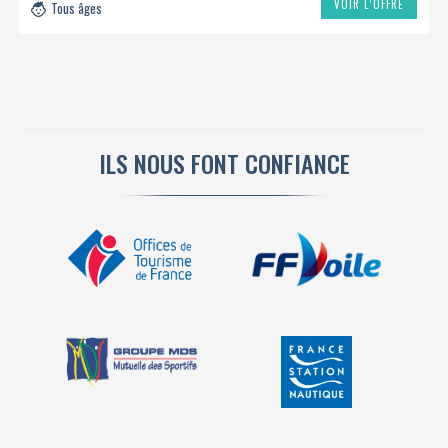
VOIR L’OFFRE
Tous âges
ILS NOUS FONT CONFIANCE