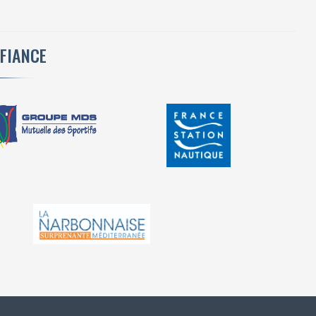
NFIANCE