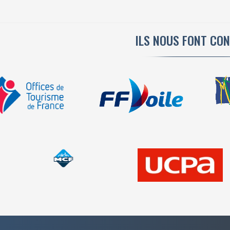
ILS NOUS FONT CO