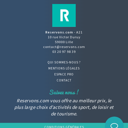
Reservons.com
- A21
10 rue Victor Duruy
59000 Lille
contact@reservons.com
03 20 97 98 39
QUI SOMMES-NOUS ?
MENTIONS LÉGALES
ESPACE PRO
CONTACT
Reservons.com vous offre au meilleur prix, le
plus large choix d’activités de sport, de loisir et
de tourisme.
CONDITIONS GÉNÉRALES