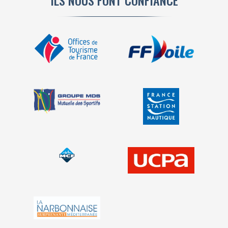
ILS NOUS FONT CONFIANCE