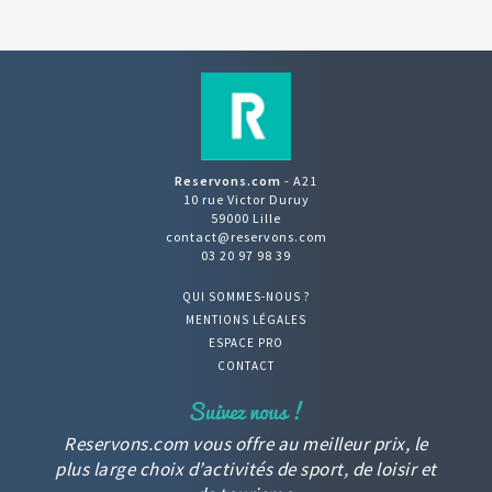
Reservons.com
- A21
10 rue Victor Duruy
59000 Lille
contact@reservons.com
03 20 97 98 39
QUI SOMMES-NOUS ?
MENTIONS LÉGALES
ESPACE PRO
CONTACT
Reservons.com vous offre au meilleur prix, le
plus large choix d’activités de sport, de loisir et