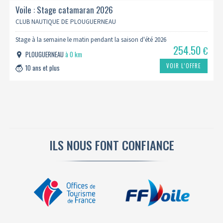
Voile : Stage catamaran 2026
CLUB NAUTIQUE DE PLOUGUERNEAU
Stage à la semaine le matin pendant la saison d'été 2026
254.50
€
PLOUGUERNEAU
à 0 km
VOIR L’OFFRE
10 ans et plus
ILS NOUS FONT CONFIANCE