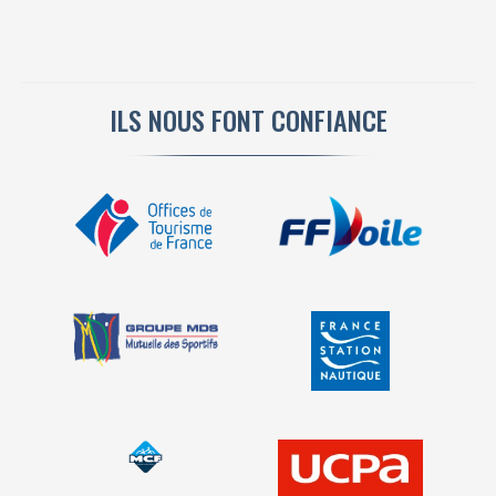
ILS NOUS FONT CONFIANCE