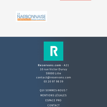
Reservons.com
- A21
10 rue Victor Duruy
59000 Lille
contact@reservons.com
03 20 97 98 39
QUI SOMMES-NOUS ?
MENTIONS LÉGALES
ESPACE PRO
CONTACT