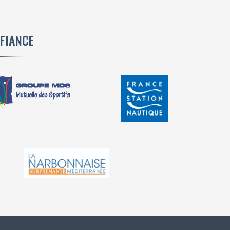
NFIANCE