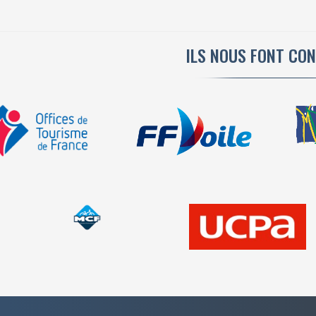
ILS NOUS FONT CO