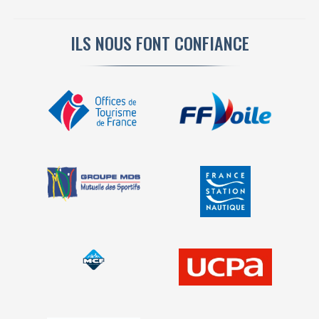
ILS NOUS FONT CONFIANCE