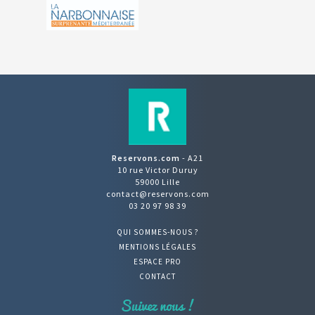
Reservons.com
- A21
10 rue Victor Duruy
59000 Lille
contact@reservons.com
03 20 97 98 39
QUI SOMMES-NOUS ?
MENTIONS LÉGALES
ESPACE PRO
CONTACT