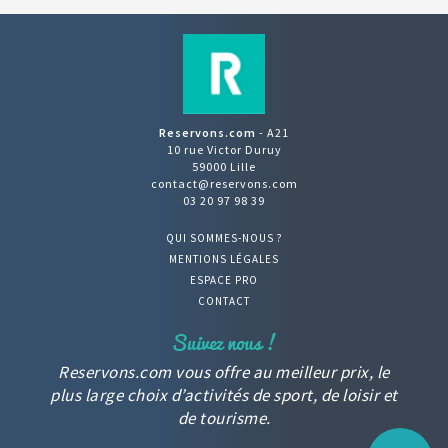
Reservons.com
- A21
10 rue Victor Duruy
59000 Lille
contact@reservons.com
03 20 97 98 39
QUI SOMMES-NOUS ?
MENTIONS LÉGALES
ESPACE PRO
CONTACT
Reservons.com vous offre au meilleur prix, le
plus large choix d’activités de sport, de loisir et
de tourisme.