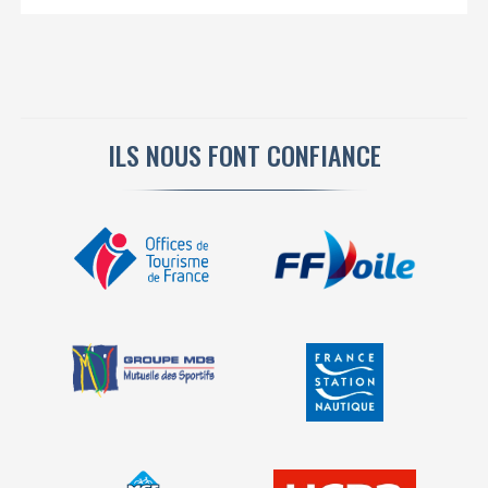
ILS NOUS FONT CONFIANCE