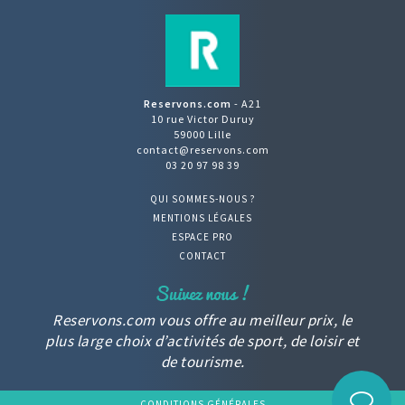
Reservons.com
- A21
10 rue Victor Duruy
59000 Lille
contact@reservons.com
03 20 97 98 39
QUI SOMMES-NOUS ?
MENTIONS LÉGALES
ESPACE PRO
CONTACT
Reservons.com vous offre au meilleur prix, le
plus large choix d’activités de sport, de loisir et
de tourisme.
CONDITIONS GÉNÉRALES