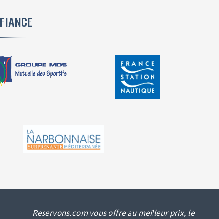
NFIANCE
Reservons.com vous offre au meilleur prix, le