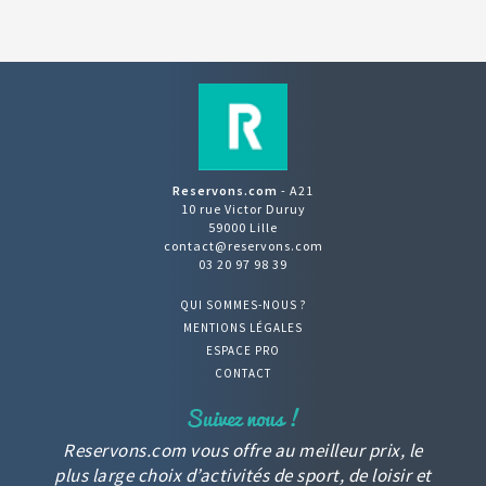
Reservons.com
- A21
10 rue Victor Duruy
59000 Lille
contact@reservons.com
03 20 97 98 39
QUI SOMMES-NOUS ?
MENTIONS LÉGALES
ESPACE PRO
CONTACT
Reservons.com vous offre au meilleur prix, le
plus large choix d’activités de sport, de loisir et