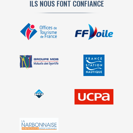
ILS NOUS FONT CONFIANCE