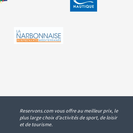
Reservons.com vous offre au meilleur prix, le
plus large choix d’activités de sport, de loisir
et de tourisme.