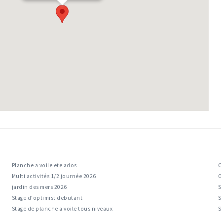
Planche a voile ete ados
Multi activités 1/2 journée 2026
jardin des mers 2026
Stage d'optimist debutant
S
Stage de planche a voile tous niveaux