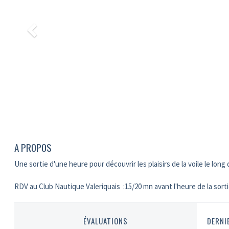
A PROPOS
Une sortie d'une heure pour découvrir les plaisirs de la voile le long 
RDV au Club Nautique Valeriquais :15/20 mn avant l'heure de la sort
ÉVALUATIONS
DERNI