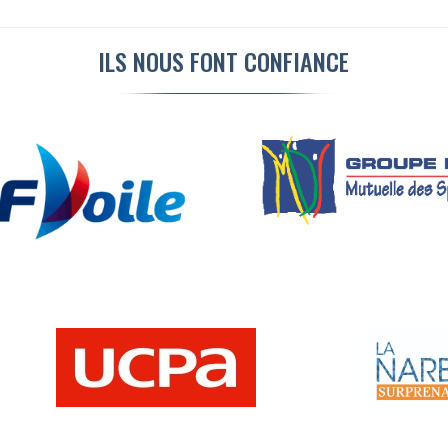
ILS NOUS FONT CONFIANCE