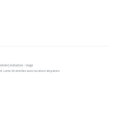
ntrée | initiation - stage
6. carte 10 entrées sans location de patins