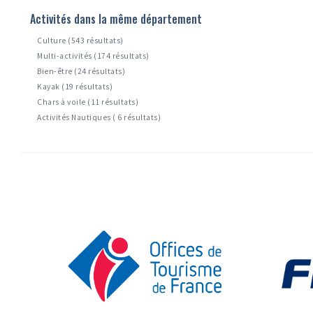
Activités dans la même département
Culture (543 résultats)
Multi-activités (174 résultats)
Bien-être (24 résultats)
Kayak (19 résultats)
Chars à voile (11 résultats)
Activités Nautiques ( 6 résultats)