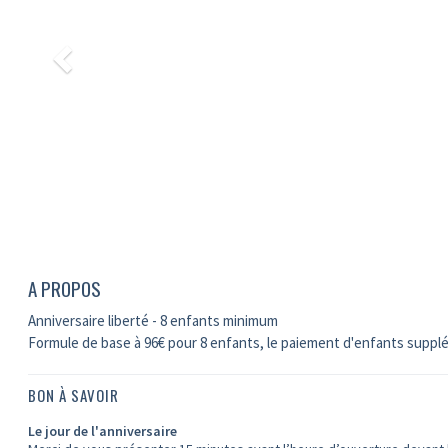
A PROPOS
Anniversaire liberté - 8 enfants minimum
Formule de base à 96€ pour 8 enfants, le paiement d'enfants supplé
BON À SAVOIR
Le jour de l'anniversaire