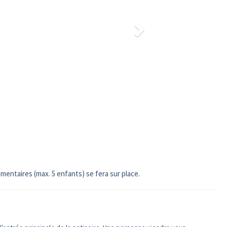
mentaires (max. 5 enfants) se fera sur place.