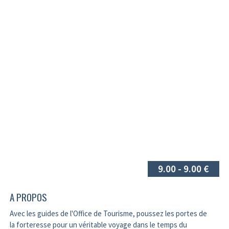
9.00 - 9.00 €
A PROPOS
Avec les guides de l'Office de Tourisme, poussez les portes de
la forteresse pour un véritable voyage dans le temps du