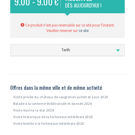
9.00 - 9.00
€
DÈS AUJOURD'HUI !
Ce produit n'est pas reservable sur ce site pour l'instant.
Veuillez reserver sur
ce site
Tarifs
Offres dans la même ville et de même activité
Visite privée du château de vaugrenier juillet et aout 2026
Balade à la lanterne théâtralisée et dansée 2026
Visite marina la star 2026
Visite historique de la forteresse médiévale 2026
Visite famille à la forteresse médiévale 2026