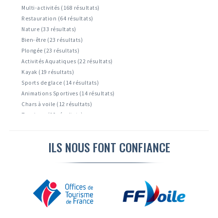
Multi-activités (168 résultats)
Restauration (64 résultats)
Nature (33 résultats)
Bien-être (23 résultats)
Plongée (23 résultats)
Activités Aquatiques (22 résultats)
Kayak (19 résultats)
Sports de glace (14 résultats)
Animations Sportives (14 résultats)
Chars à voile (12 résultats)
Tourisme (10 résultats)
Accrobranche ( 9 résultats)
Activités Nautiques ( 6 résultats)
ILS NOUS FONT CONFIANCE