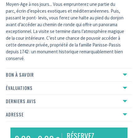
Moyen-Age à nos jours... Vous emprunterez une partie du
parc, écrin d’espèces exotiques et méditerranéennes. Puis,
passant le pont- levis, vous ferez une halte au pied du donjon
avant d’accéder au chemin de ronde qui offre un panorama
exceptionnel. La visite se termine dans l’atmosphère magique
de la cour intérieure. C’est une chance de pouvoir accéder à
cette demeure privée, propriété de la famille Panisse-Passis
depuis 1742 : un monument historique remarquablement bien
conservé.
BON À SAVOIR
ÉVALUATIONS
DERNIERS AVIS
ADRESSE
RÉSERVEZ