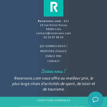
Reservons.com
- A21
10 rue Victor Duruy
59000 Lille
contact@reservons.com
03 20 97 98 39
QUI SOMMES-NOUS ?
MENTIONS LÉGALES
ESPACE PRO
CONTACT
Reservons.com vous offre au meilleur prix, le
plus large choix d’activités de sport, de loisir et
de tourisme.
CONDITIONS GÉNÉRALES