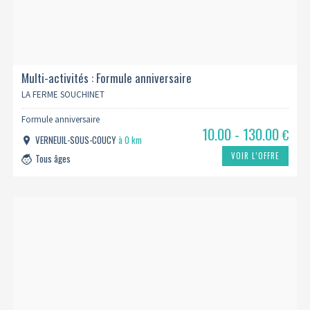
Multi-activités : Formule anniversaire
LA FERME SOUCHINET
Formule anniversaire
10.00 - 130.00
€
VERNEUIL-SOUS-COUCY
à 0 km
VOIR L’OFFRE
Tous âges