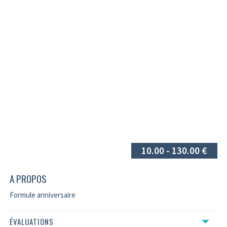
10.00 - 130.00 €
A PROPOS
Formule anniversaire
ÉVALUATIONS