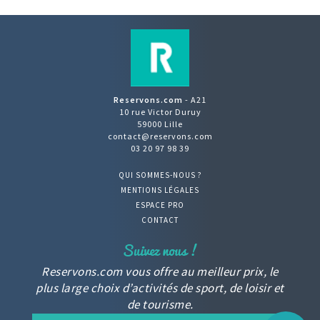
Reservons.com
- A21
10 rue Victor Duruy
59000 Lille
contact@reservons.com
03 20 97 98 39
QUI SOMMES-NOUS ?
MENTIONS LÉGALES
ESPACE PRO
CONTACT
Reservons.com vous offre au meilleur prix, le
plus large choix d’activités de sport, de loisir et
de tourisme.