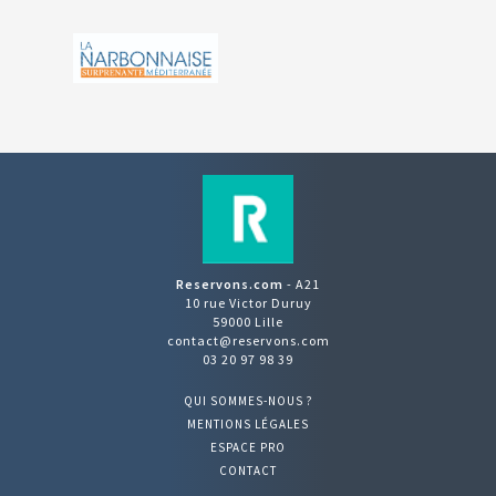
Reservons.com
- A21
10 rue Victor Duruy
59000 Lille
contact@reservons.com
03 20 97 98 39
QUI SOMMES-NOUS ?
MENTIONS LÉGALES
ESPACE PRO
CONTACT