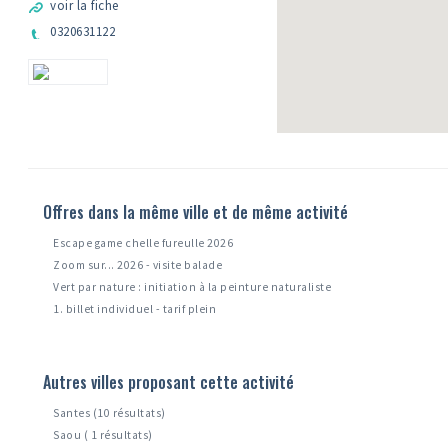
voir la fiche
0320631122
Offres dans la même ville et de même activité
Escape game chelle fureulle 2026
Zoom sur... 2026 - visite balade
Vert par nature : initiation à la peinture naturaliste
1. billet individuel - tarif plein
Autres villes proposant cette activité
Santes (10 résultats)
Saou ( 1 résultats)