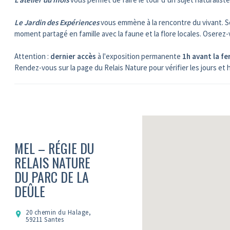
Le Jardin des Expériences
vous emmène à la rencontre du vivant. S
moment partagé en famille avec la faune et la flore locales. Oserez
Attention :
dernier accès
à l'exposition permanente
1h avant la f
Rendez-vous sur la page du Relais Nature pour vérifier les jours et 
MEL – RÉGIE DU
RELAIS NATURE
DU PARC DE LA
DEÛLE
20 chemin du Halage,
59211 Santes