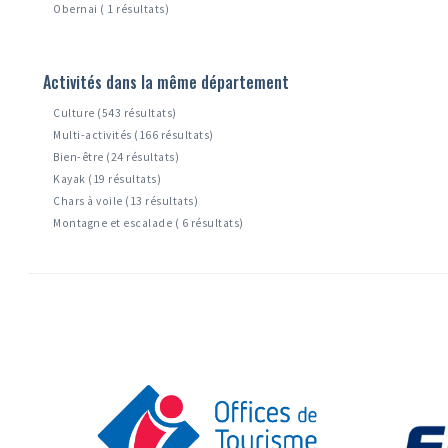
Obernai ( 1 résultats)
Activités dans la même département
Culture (543 résultats)
Multi-activités (166 résultats)
Bien-être (24 résultats)
Kayak (19 résultats)
Chars à voile (13 résultats)
Montagne et escalade ( 6 résultats)