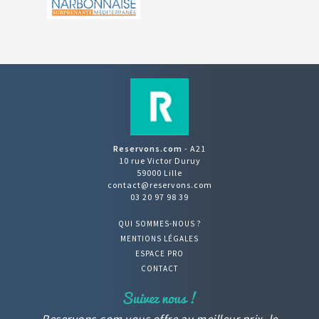
Reservons.com
- A21
10 rue Victor Duruy
59000 Lille
contact@reservons.com
03 20 97 98 39
QUI SOMMES-NOUS ?
MENTIONS LÉGALES
ESPACE PRO
CONTACT