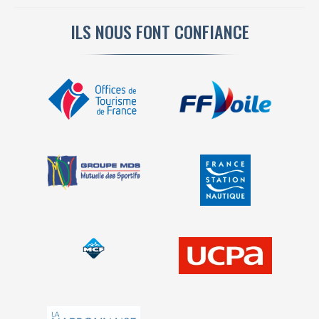
ILS NOUS FONT CONFIANCE