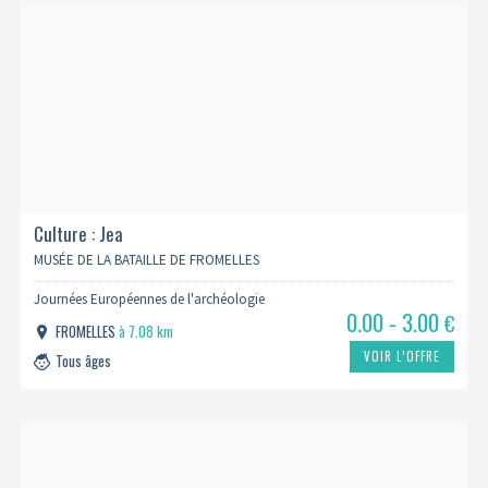
Culture : Jea
MUSÉE DE LA BATAILLE DE FROMELLES
Journées Européennes de l'archéologie
0.00 - 3.00
€
FROMELLES
à 7.08 km
VOIR L’OFFRE
Tous âges