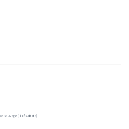
e-sauvage ( 1 résultats)