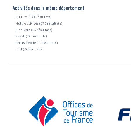
Activités dans la même département
Culture (544 résultats)
Multi-activités (176 résultats)
Bien-être (25 résultats)
Kayak (19 résultats)
Chars à voile (11 résultats)
Surf ( 6 résultats)