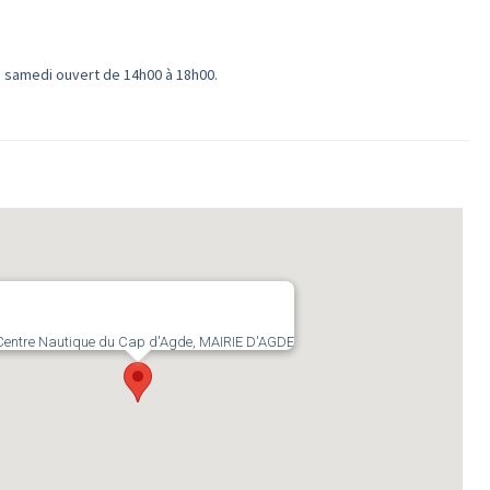
e samedi ouvert de 14h00 à 18h00.
Centre Nautique du Cap d'Agde, MAIRIE D'AGDE