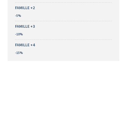
FAMILLE +2
-5%
FAMILLE +3
-10%
FAMILLE +4
-15%