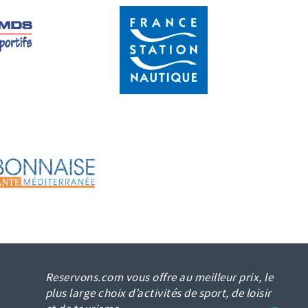
Reservons.com vous offre au meilleur prix, le
plus large choix d’activités de sport, de loisir