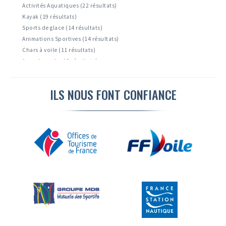
Activités Aquatiques (22 résultats)
Kayak (19 résultats)
Sports de glace (14 résultats)
Animations Sportives (14 résultats)
Chars à voile (11 résultats)
Accrobranche ( 9 résultats)
Tourisme ( 7 résultats)
Surf ( 6 résultats)
ILS NOUS FONT CONFIANCE