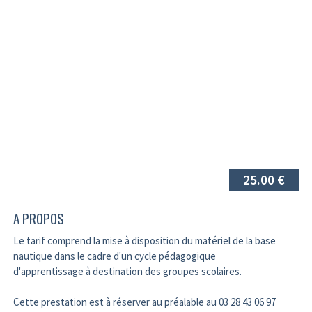
25.00 €
A PROPOS
Le tarif comprend la mise à disposition du matériel de la base
nautique dans le cadre d'un cycle pédagogique
d'apprentissage à destination des groupes scolaires.
Cette prestation est à réserver au préalable au 03 28 43 06 97