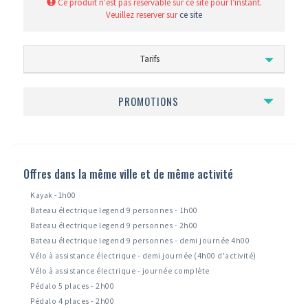
Ce produit n'est pas reservable sur ce site pour l'instant.
Veuillez reserver sur
ce site
Tarifs
PROMOTIONS
Offres dans la même ville et de même activité
Kayak -1h00
Bateau électrique legend 9 personnes - 1h00
Bateau électrique legend 9 personnes - 2h00
Bateau électrique legend 9 personnes - demi journée 4h00
Vélo à assistance électrique - demi journée (4h00 d'activité)
Vélo à assistance électrique - journée complète
Pédalo 5 places - 2h00
Pédalo 4 places - 2h00