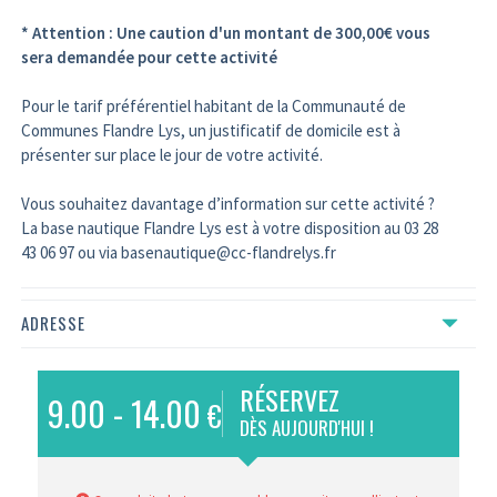
* Attention : Une caution d'un montant de 300,00€ vous
sera demandée pour cette activité
Pour le tarif préférentiel habitant de la Communauté de
Communes Flandre Lys, un justificatif de domicile est à
présenter sur place le jour de votre activité.
Vous souhaitez davantage d’information sur cette activité ?
La base nautique Flandre Lys est à votre disposition au 03 28
43 06 97 ou via basenautique@cc-flandrelys.fr
ADRESSE
RÉSERVEZ
9.00 - 14.00
€
DÈS AUJOURD'HUI !