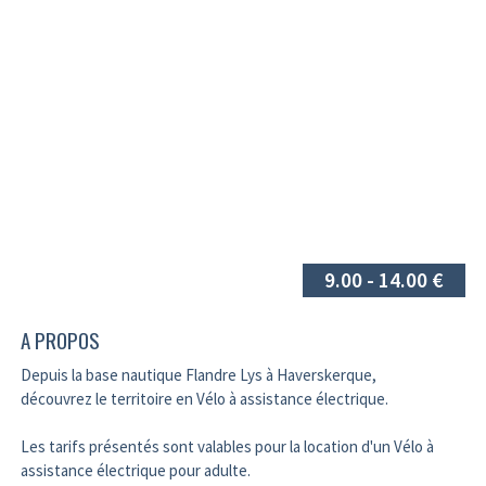
9.00 - 14.00 €
A PROPOS
Depuis la base nautique Flandre Lys à Haverskerque,
découvrez le territoire en Vélo à assistance électrique.
Les tarifs présentés sont valables pour la location d'un Vélo à
assistance électrique pour adulte.