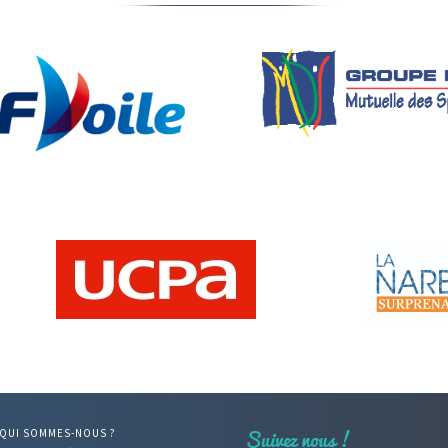
QUI SOMMES-NOUS ?