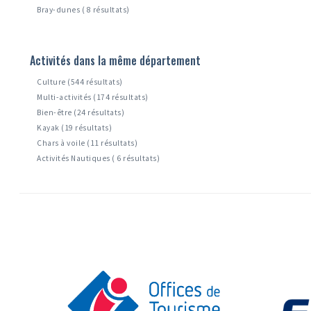
Bray-dunes ( 8 résultats)
Activités dans la même département
Culture (544 résultats)
Multi-activités (174 résultats)
Bien-être (24 résultats)
Kayak (19 résultats)
Chars à voile (11 résultats)
Activités Nautiques ( 6 résultats)