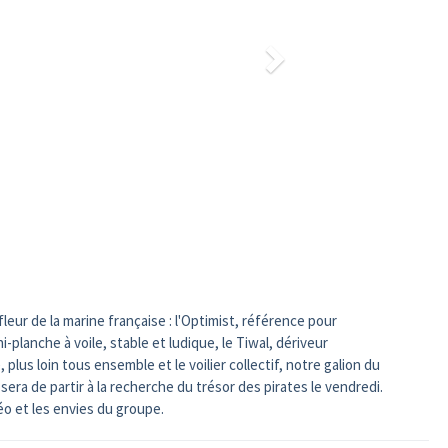
leur de la marine française : l'Optimist, référence pour
i-planche à voile, stable et ludique, le Tiwal, dériveur
plus loin tous ensemble et le voilier collectif, notre galion du
era de partir à la recherche du trésor des pirates le vendredi.
éo et les envies du groupe.