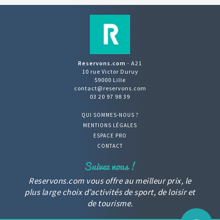
Reservons.com
- A21
10 rue Victor Duruy
59000 Lille
contact@reservons.com
03 20 97 98 39
QUI SOMMES-NOUS ?
MENTIONS LÉGALES
ESPACE PRO
CONTACT
Reservons.com vous offre au meilleur prix, le
plus large choix d’activités de sport, de loisir et
de tourisme.