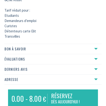
Tarif réduit pour :
Etudiants
Demandeurs d’emploi
Curistes
Détenteurs carte Elit
Transvilles
BON À SAVOIR
ÉVALUATIONS
DERNIERS AVIS
ADRESSE
RÉSERVEZ
0.00 - 8.00
€
DÈS AUJOURD'HUI !