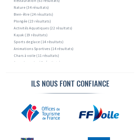
Restauration (63 résultats)
Nature (34 résultats)
Bien-être (24 résultats)
Plongée (23 résultats)
Activités Aquatiques (22 résultats)
Kayak (19 résultats)
Sports de glace (14 résultats)
Animations Sportives (14 résultats)
Chars à voile (11 résultats)
Accrobranche ( 9 résultats)
Tourisme ( 9 résultats)
Activités Nautiques ( 6 résultats)
ILS NOUS FONT CONFIANCE