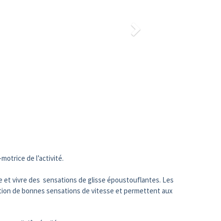
motrice de l’activité.
e et vivre des sensations de glisse époustouflantes. Les
sition de bonnes sensations de vitesse et permettent aux