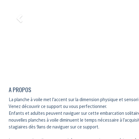
A PROPOS
La planche à voile met l’accent sur la dimension physique et sensori-
Venez découvrir ce support ou vous perfectionner.
Enfants et adultes peuvent naviguer sur cette embarcation solitair
nouvelles planches à voile diminuent le temps nécessaire à l'acqui
stagiaires dès 9ans de naviguer sur ce support.