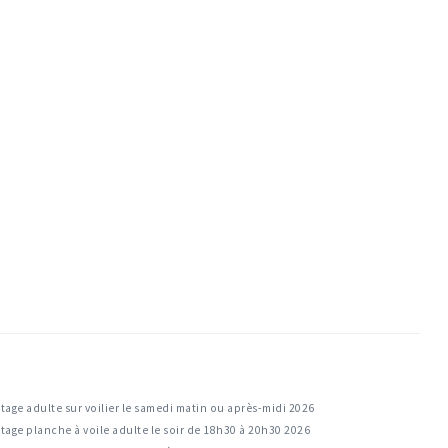
tage adulte sur voilier le samedi matin ou après-midi 2026
tage planche à voile adulte le soir de 18h30 à 20h30 2026