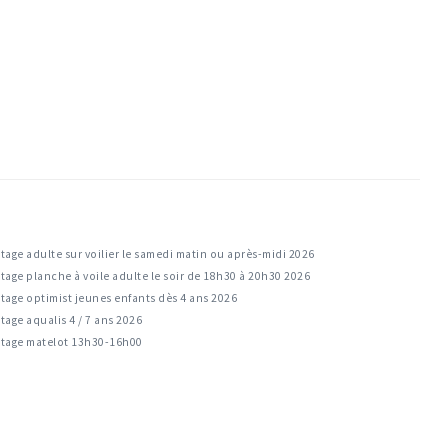
tage adulte sur voilier le samedi matin ou après-midi 2026
tage planche à voile adulte le soir de 18h30 à 20h30 2026
tage optimist jeunes enfants dès 4 ans 2026
tage aqualis 4 / 7 ans 2026
Stage matelot 13h30-16h00