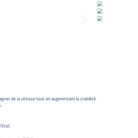
ner de la vitesse tout en augmentant la stabilité.
.
'état.