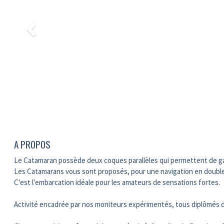
A PROPOS
Le Catamaran possède deux coques parallèles qui permettent de gag
Les Catamarans vous sont proposés, pour une navigation en double
C'est l'embarcation idéale pour les amateurs de sensations fortes.
Activité encadrée par nos moniteurs expérimentés, tous diplômés d