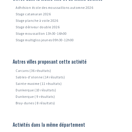
Adhésion école des moussaillons automne 2026
Stage catamaran 2026
Stage planche à voile 2026
Stage dériveur double 2026
Stage moussaillon 13h30-16h00
Stage multigliss jeunes 09h30-12h00
Autres villes proposant cette activité
Carcans (36 résultats)
Sables-d'olonne (14 résultats)
Sainte-maxime (11 résultats)
Dunkerque (10 résultats)
Dunkerque ( 9 résultats)
Bray-dunes ( 8 résultats)
Activités dans la même département