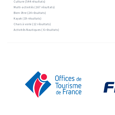
Culture (544 résultats)
Multi-activités (167 résultats)
Bien-être (24 résultats)
Kayak (19 résultats)
Chars à voile (12 résultats)
Activités Nautiques ( 6 résultats)