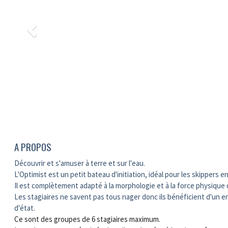
A PROPOS
Découvrir et s'amuser à terre et sur l'eau.
L'Optimist est un petit bateau d'initiation, idéal pour les skippers e
Il est complètement adapté à la morphologie et à la force physique 
Les stagiaires ne savent pas tous nager donc ils bénéficient d'un
d'état.
Ce sont des groupes de 6 stagiaires maximum.