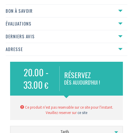
BON À SAVOIR
ÉVALUATIONS
DERNIERS AVIS
ADRESSE
20.00 -
RÉSERVEZ
33.00
DÈS AUJOURD'HUI !
€
Ce produit n'est pas reservable sur ce site pour l'instant.
Veuillez reserver sur
ce site
Tarifs