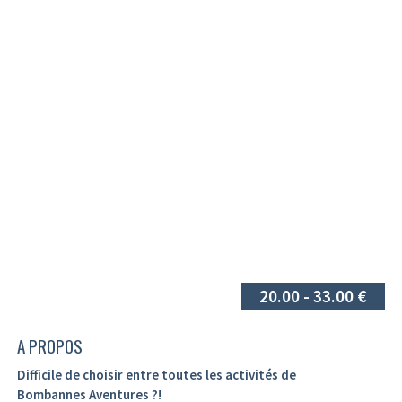
20.00 - 33.00 €
A PROPOS
Difficile de choisir entre toutes les activités de
Bombannes Aventures ?!