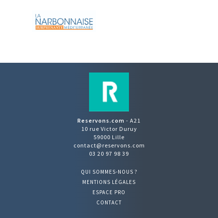
Reservons.com
- A21
10 rue Victor Duruy
59000 Lille
contact@reservons.com
03 20 97 98 39
QUI SOMMES-NOUS ?
MENTIONS LÉGALES
ESPACE PRO
CONTACT