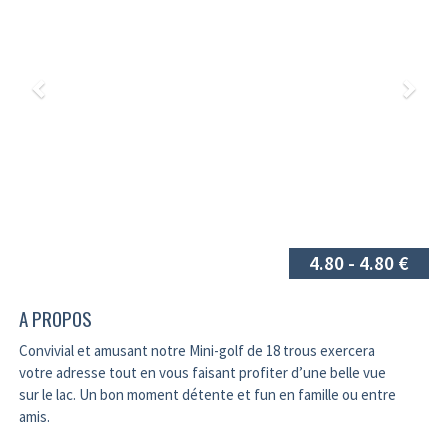
4.80 - 4.80 €
A PROPOS
Convivial et amusant notre Mini-golf de 18 trous exercera
votre adresse tout en vous faisant profiter d’une belle vue
sur le lac. Un bon moment détente et fun en famille ou entre
amis.