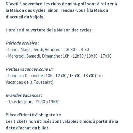
D'avril à novembre, les clubs de mini-golf sont à retirer à
la Maison des Cycles. Sinon, rendez-vous à la Maison
d'accueil du Valjoly.
Horaire d'ouverture de la Maison des cycles :
Période scolaire
:
- Lundi, Mardi, Jeudi, Vendredi : 13h30 - 17h30
- Mercredi, Samedi, Dimanche : 10h - 12h30 / 13h30 - 17h30
Petites vacances Zone B
:
- Lundi au Dimanche : 10h - 12h30 / 13h30 - 18h30 (17h
Vacances de la Toussaint)
Grandes Vacances
:
- Tous les jours : 9h30 à 19h30
Pièce d'identité obligatoire.
Les tickets non utilisés sont valables 6 mois à partir de la
date d'achat du billet.