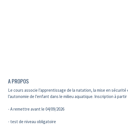
A PROPOS
Le cours associe l’apprentissage de la natation, la mise en sécurité
l’autonomie de l’enfant dans le milieu aquatique. Inscription à partir
- A remettre avant le 04/09/2026
- test de niveau obligatoire