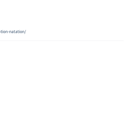
ption-natation/