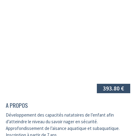
393.80 €
A PROPOS
Développement des capacités natatoires de l’enfant afin
d’atteindre le niveau du savoir nager en sécurité.
Approfondissement de l’aisance aquatique et subaquatique.
Inscription à partir de 7 ans