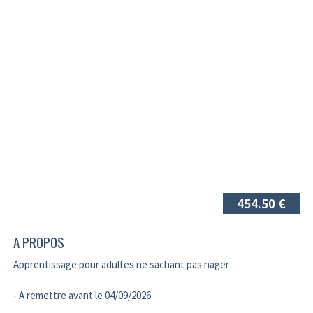
454.50 €
A PROPOS
Apprentissage pour adultes ne sachant pas nager
- A remettre avant le 04/09/2026