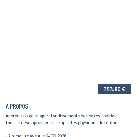
393.80 €
A PROPOS
Apprentissage et approfondissements des nages codifiés
tout en développement les capacités physiques de l’enfant.
- A remettre avant le 04/09/2026