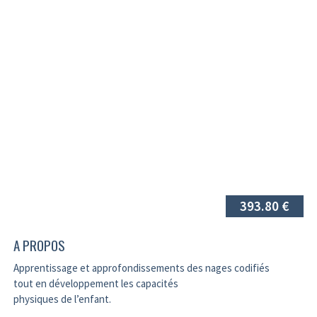
393.80 €
A PROPOS
Apprentissage et approfondissements des nages codifiés
tout en développement les capacités
physiques de l’enfant.