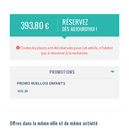
RÉSERVEZ
393.80
€
DÈS AUJOURD'HUI !
Toutes les places ont été réservées pour cet article, n'hésitez
pas à retourner à la recherche.
PROMOTIONS
PROMO RUELLOIS ENFANTS
-€21.20
Offres dans la même ville et de même activité