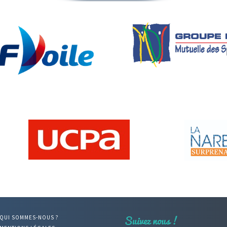
QUI SOMMES-NOUS ?