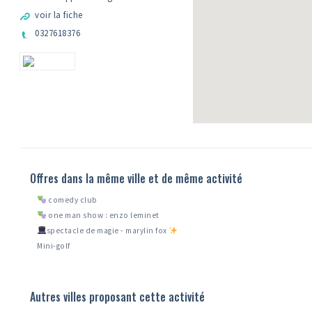
voir la fiche
0327618376
Offres dans la même ville et de même activité
comedy club
one man show : enzo leminet
spectacle de magie - marylin fox
Mini-golf
Autres villes proposant cette activité