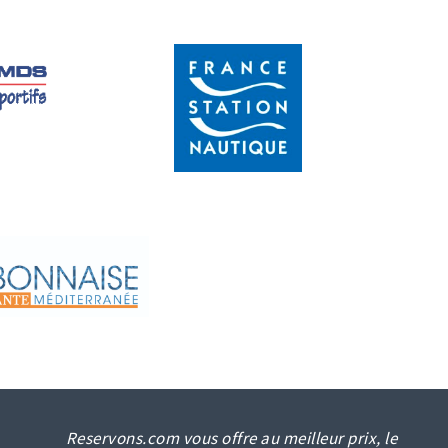
Reservons.com vous offre au meilleur prix, le