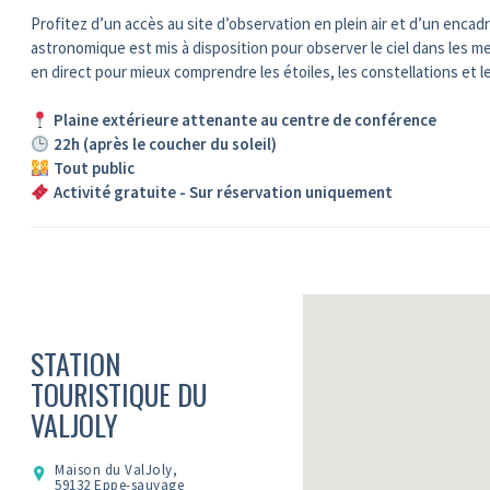
Profitez d’un accès au site d’observation en plein air et d’un encad
astronomique est mis à disposition pour observer le ciel dans les 
en direct pour mieux comprendre les étoiles, les constellations et
Plaine extérieure attenante au centre de conférence
22h (après le coucher du soleil)
Tout public
Activité gratuite - Sur réservation uniquement
STATION
TOURISTIQUE DU
VALJOLY
Maison du ValJoly,
59132 Eppe-sauvage