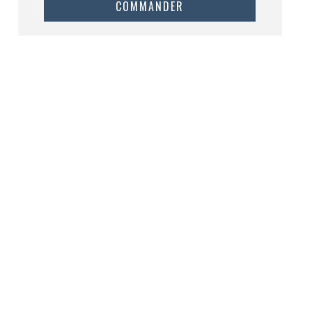
COMMANDER