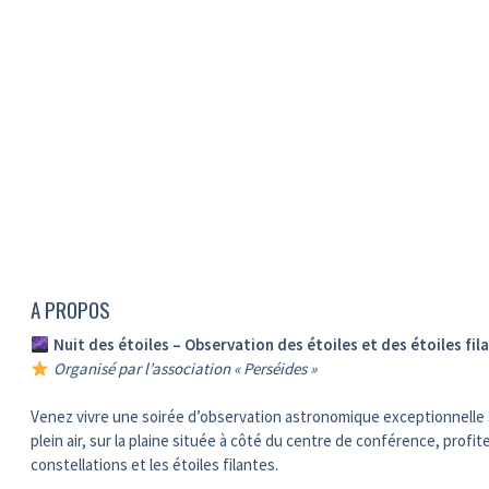
A PROPOS
Nuit des étoiles – Observation des étoiles et des étoiles fil
Organisé par l’association « Perséides »
Venez vivre une soirée d’observation astronomique exceptionnelle so
plein air, sur la plaine située à côté du centre de conférence, profi
constellations et les étoiles filantes.