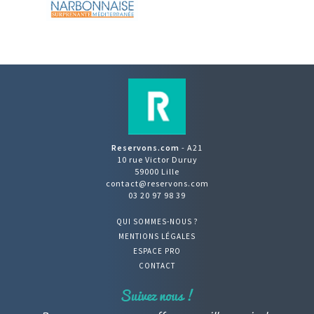
Reservons.com
- A21
10 rue Victor Duruy
59000 Lille
contact@reservons.com
03 20 97 98 39
QUI SOMMES-NOUS ?
MENTIONS LÉGALES
ESPACE PRO
CONTACT