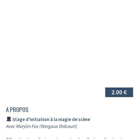
2.00 €
A PROPOS
Stage d'initiation à la magie de scène
Avec Marylin Fox (Margaux Drécourt)