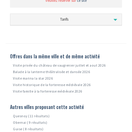
Veuillez reserver sur
ce site
Tarifs
Offres dans la même ville et de même activité
Visite privée du château de vaugrenier juillet et aout 2026
Balade à la lanterne théâtralisée et dansée 2026
Visite marina la star 2026
Visite historique de la forteresse médiévale 2026
Visite famille à la forteresse médiévale 2026
Autres villes proposant cette activité
Quesnoy (11 résultats)
Obernai ( 9 résultats)
Guise ( 8 résultats)