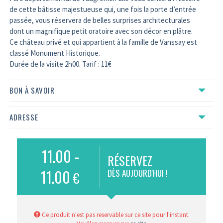
de cette bâtisse majestueuse qui, une fois la porte d’entrée
passée, vous réservera de belles surprises architecturales
dont un magnifique petit oratoire avec son décor en plâtre.
Ce château privé et qui appartient à la famille de Vanssay est
classé Monument Historique.
Durée de la visite 2h00. Tarif : 11€
BON À SAVOIR
ADRESSE
11.00 -
RÉSERVEZ
11.00
DÈS AUJOURD'HUI !
€
Ce produit n'est pas reservable sur ce site pour l'instant.